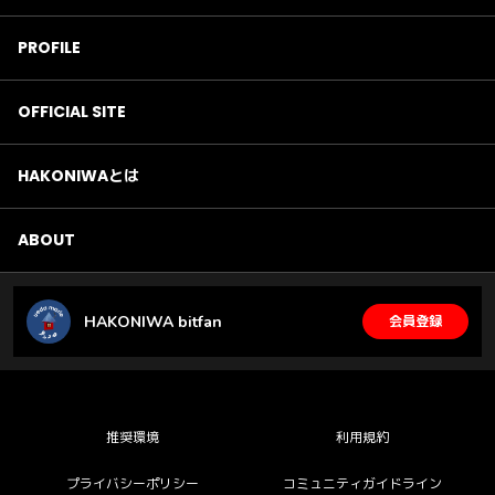
PROFILE
OFFICIAL SITE
HAKONIWAとは
ABOUT
HAKONIWA bitfan
会員登録
推奨環境
利用規約
プライバシーポリシー
コミュニティガイドライン